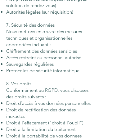
solution de rendez-vous)
Autorités légales (sur réquisition)
7. Sécurité des données
Nous mettons en œuvre des mesures
techniques et organisationnelles
appropriées incluant :
Chiffrement des données sensibles
Accès restreint au personnel autorisé
Sauvegardes régulières
Protocoles de sécurité informatique
8. Vos droits
Conformément au RGPD, vous disposez
des droits suivants :
Droit d'accès à vos données personnelles
Droit de rectification des données
inexactes
Droit à l'effacement ("droit à l'oubli")
Droit à la limitation du traitement
Droit à la portabilité de vos données