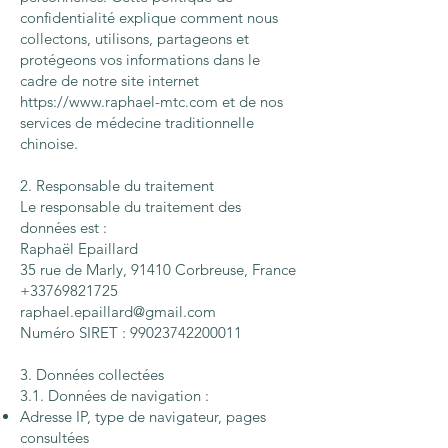
confidentialité explique comment nous
collectons, utilisons, partageons et
protégeons vos informations dans le
cadre de notre site internet
https://www.raphael-mtc.com
et de nos
services de médecine traditionnelle
chinoise.
2. Responsable du traitement
Le responsable du traitement des
données est :
Raphaël Epaillard
35 rue de Marly, 91410 Corbreuse, France
+33769821725
raphael.epaillard@gmail.com
Numéro SIRET : 99023742200011
3. Données collectées
3.1. Données de navigation :
Adresse IP, type de navigateur, pages
consultées