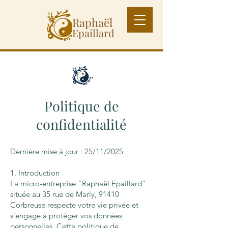
Raphaël
Epaillard
Politique de
confidentialité
Dernière mise à jour : 25/11/2025
1. Introduction
La micro-entreprise "Raphaël Epaillard"
située au 35 rue de Marly, 91410
Corbreuse respecte votre vie privée et
s'engage à protéger vos données
personnelles. Cette politique de