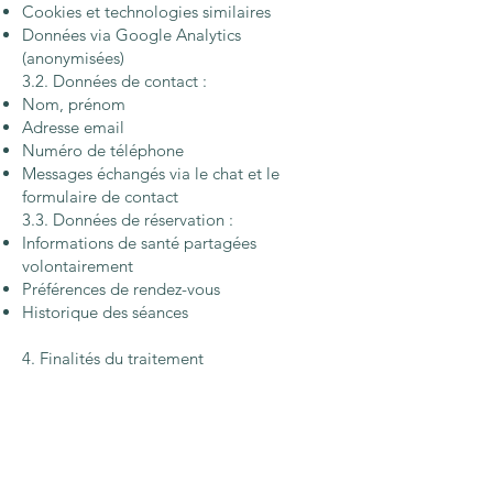
Cookies et technologies similaires
Données via Google Analytics
(anonymisées)
3.2. Données de contact :
Nom, prénom
Adresse email
Numéro de téléphone
Messages échangés via le chat et le
formulaire de contact
3.3. Données de réservation :
Informations de santé partagées
volontairement
Préférences de rendez-vous
Historique des séances
4. Finalités du traitement