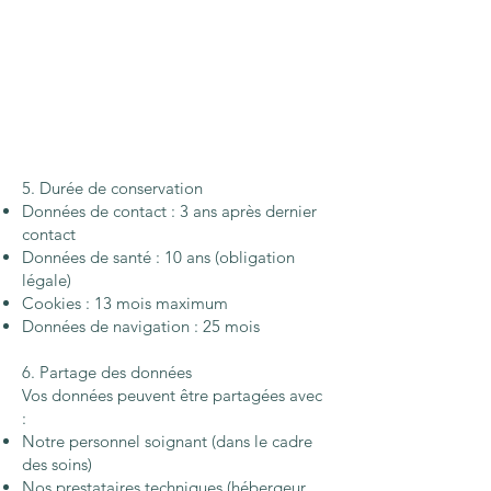
5. Durée de conservation
Données de contact : 3 ans après dernier
contact
Données de santé : 10 ans (obligation
légale)
Cookies : 13 mois maximum
Données de navigation : 25 mois
6. Partage des données
Vos données peuvent être partagées avec
:
Notre personnel soignant (dans le cadre
des soins)
Nos prestataires techniques (hébergeur,