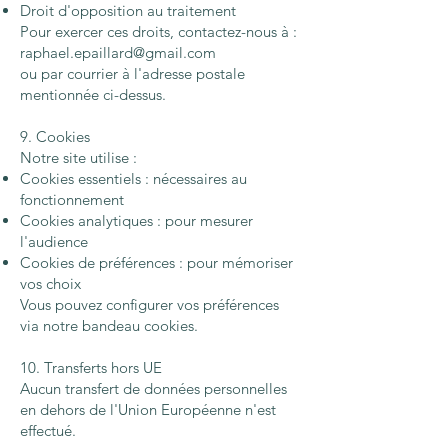
Droit d'opposition au traitement
Pour exercer ces droits, contactez-nous à :
raphael.epaillard@gmail.com
ou par courrier à l'adresse postale
mentionnée ci-dessus.
9. Cookies
Notre site utilise :
Cookies essentiels : nécessaires au
fonctionnement
Cookies analytiques : pour mesurer
l'audience
Cookies de préférences : pour mémoriser
vos choix
Vous pouvez configurer vos préférences
via notre bandeau cookies.
10. Transferts hors UE
Aucun transfert de données personnelles
en dehors de l'Union Européenne n'est
effectué.