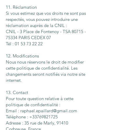
11. Réclamation
Si vous estimez que vos droits ne sont pas
respectés, vous pouvez introduire une
réclamation auprès de la CNIL :
CNIL - 3 Place de Fontenoy - TSA 80715 -
75334 PARIS CEDEX 07
Tél : 01 53 73 22 22
12. Modifications
Nous nous réservons le droit de modifier
cette politique de confidentialité. Les
changements seront notifiés via notre site
internet.
13. Contact
Pour toute question relative à cette
politique de confidentialité :
Email : raphael.epaillard@gmail.com
Téléphone : +33769821725
Adresse : 35 rue de Marly, 91410
Corbreuse, France